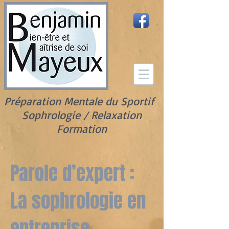
Préparation Mentale du Sportif
Sophrologie / Relaxation
Formation
Parole d’expert :
La sophrologie en
entreprise