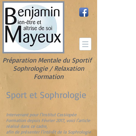
Préparation Mentale du Sportif
Sophrologie / Relaxation
Formation
Sport et Sophrologie
Intervenant pour l'Institut Cassiopée
Formation depuis Février 2017, voici l'article
réalisé dans ce cadre,
afin de présenter l'intérêt de la Sophrologie