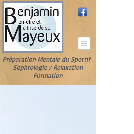
Préparation Mentale du Sportif
Sophrologie / Relaxation
Formation