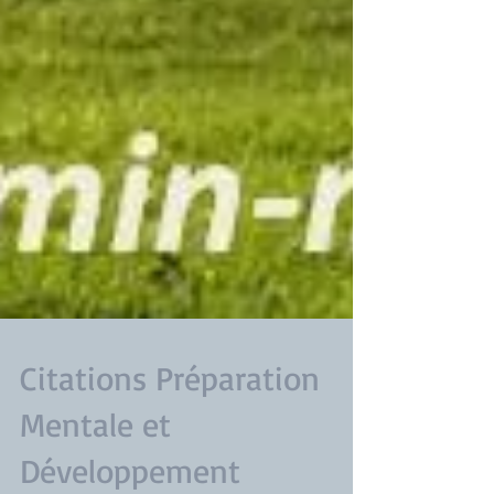
Citations Préparation
Mentale et