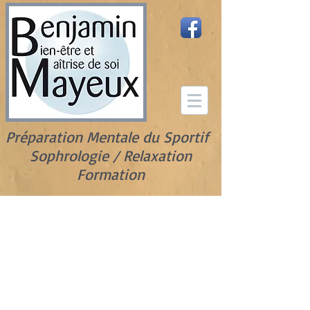
Préparation Mentale du Sportif
Sophrologie / Relaxation
Formation